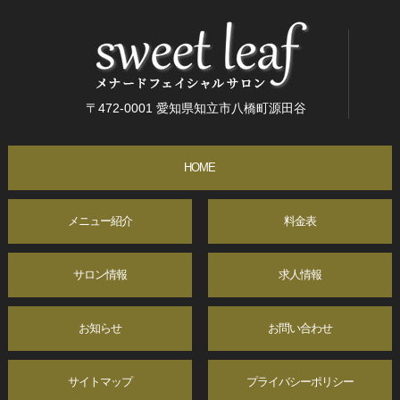
〒472-0001 愛知県知立市八橋町源田谷
HOME
メニュー紹介
料金表
サロン情報
求人情報
お知らせ
お問い合わせ
サイトマップ
プライバシーポリシー