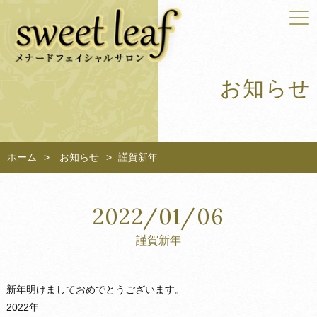
お知らせ
ホーム
お知らせ
謹賀新年
2022/01/06
謹賀新年
新年明けましておめでとうございます。
2022年