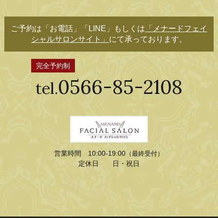
ご予約は「お電話」「LINE」もしくは
「メナードフェイ
シャルサロンサイト」
にて承っております。
完全予約制
0566-85-2108
tel.
営業時間 10:00-19:00
（最終受付）
定休日 日・祝日