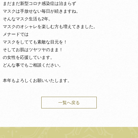
まだまだ新型コロナ感染症は治まらず
マスクは手放せない毎日が続きますね。
そんなマスク生活も2年。
マスクのオシャレを楽しむ方も増えてきました。
メナードでは
マスクをしてても素敵な目元を！
そしてお肌はツヤツヤのまま！
の女性を応援しています。
どんな事でもご相談ください。
本年もよろしくお願いいたします。
一覧へ戻る